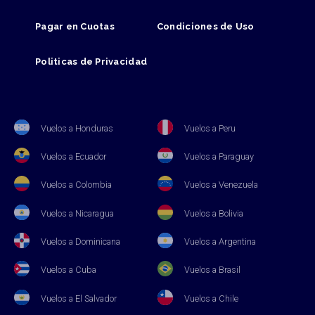
Pagar en Cuotas
Condiciones de Uso
Politicas de Privacidad
Vuelos a Honduras
Vuelos a Peru
Vuelos a Ecuador
Vuelos a Paraguay
Vuelos a Colombia
Vuelos a Venezuela
Vuelos a Nicaragua
Vuelos a Bolivia
Vuelos a Dominicana
Vuelos a Argentina
Vuelos a Cuba
Vuelos a Brasil
Vuelos a El Salvador
Vuelos a Chile