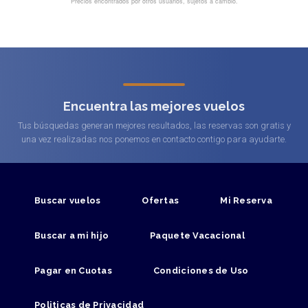
Encuentra las mejores vuelos
Tus búsquedas generan mejores resultados, las reservas son gratis y
una vez realizadas nos ponemos en contacto contigo para ayudarte.
Buscar vuelos
Ofertas
Mi Reserva
Buscar a mi hijo
Paquete Vacacional
Pagar en Cuotas
Condiciones de Uso
Politicas de Privacidad