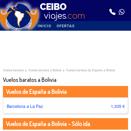
CEIBO
viajes
.com
INICIO
OFERTAS