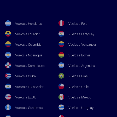
Vuelos a Honduras
Vuelos a Peru
Vuelos a Ecuador
Vuelos a Paraguay
Vuelos a Colombia
Vuelos a Venezuela
Vuelos a Nicaragua
Vuelos a Bolivia
Vuelos a Dominicana
Vuelos a Argentina
Vuelos a Cuba
Vuelos a Brasil
Vuelos a El Salvador
Vuelos a Chile
Vuelos a EEUU
Vuelos a Mexico
Vuelos a Guatemala
Vuelos a Uruguay