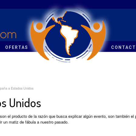
com
OFERTAS
CONTAC