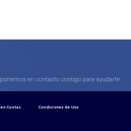
s ponemos en contacto contigo para ayudarte.
 en Cuotas
Condiciones de Uso