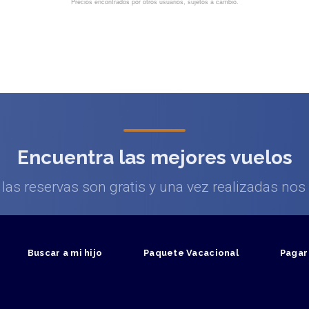
Encuentra las mejores vuelos
as reservas son gratis y una vez realizadas no
Buscar a mi hijo
Paquete Vacacional
Pagar