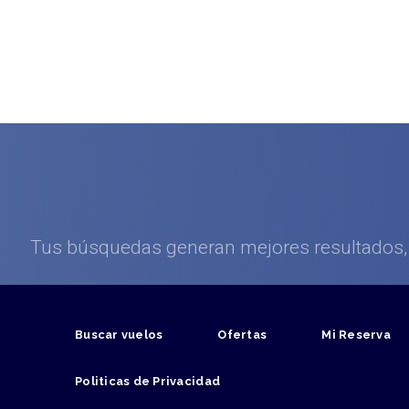
Tus búsquedas generan mejores resultados, l
Buscar vuelos
Ofertas
Mi Reserva
Politicas de Privacidad