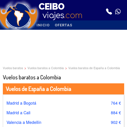
CEIBO
viajes
.com
INICIO
OFERTAS