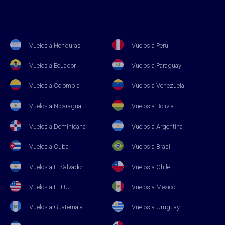
Vuelos a Honduras
Vuelos a Peru
Vuelos a Ecuador
Vuelos a Paraguay
Vuelos a Colombia
Vuelos a Venezuela
Vuelos a Nicaragua
Vuelos a Bolivia
Vuelos a Dominicana
Vuelos a Argentina
Vuelos a Cuba
Vuelos a Brasil
Vuelos a El Salvador
Vuelos a Chile
Vuelos a EEUU
Vuelos a Mexico
Vuelos a Guatemala
Vuelos a Uruguay