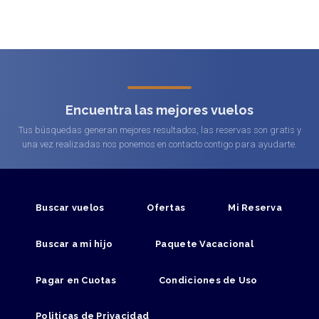
Encuentra las mejores vuelos
Tus búsquedas generan mejores resultados, las reservas son gratis y
una vez realizadas nos ponemos en contacto contigo para ayudarte.
Buscar vuelos
Ofertas
Mi Reserva
Buscar a mi hijo
Paquete Vacacional
Pagar en Cuotas
Condiciones de Uso
Politicas de Privacidad